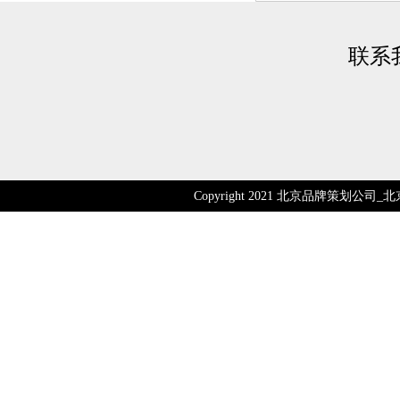
联系
Copyright 2021 北京品牌策划公司