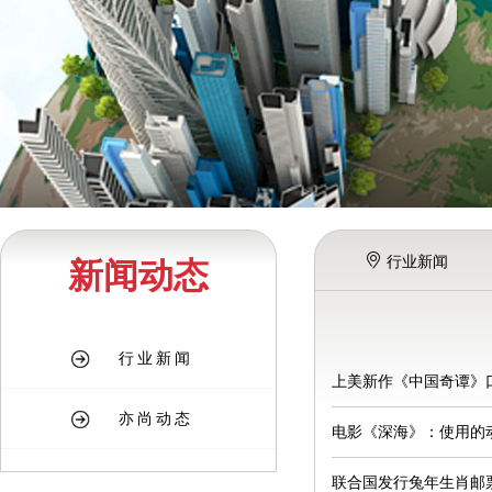
行业新闻
新闻动态
行业新闻
上美新作《中国奇谭》
亦尚动态
电影《深海》：使用的
联合国发行兔年生肖邮