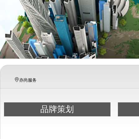
亦尚服务
品牌策划