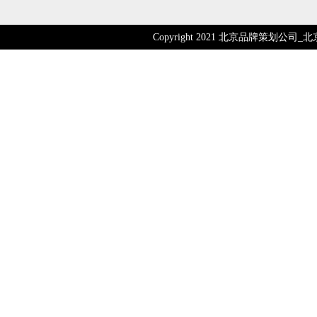
Copyright 2021 北京品牌策划公司