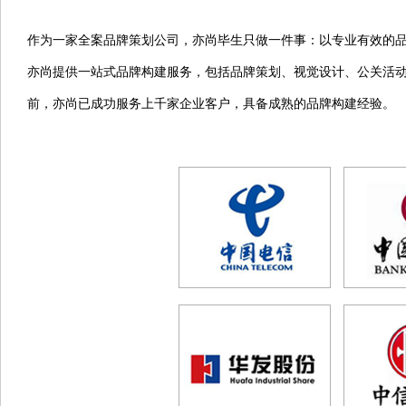
作为一家全案品牌策划公司，亦尚毕生只做一件事：以专业有效的品
亦尚提供一站式品牌构建服务，包括品牌策划、视觉设计、公关活
前，亦尚已成功服务上千家企业客户，具备成熟的品牌构建经验。