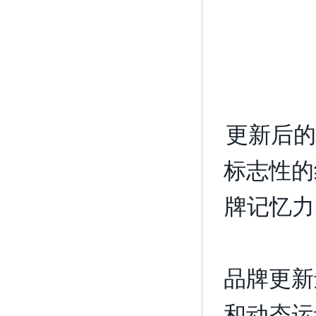
更新后的
标志性的
牌记忆力
品牌更新
和动态运