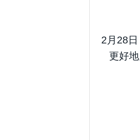
2月28
更好地