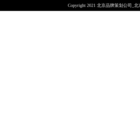
Copyright 2021 北京品牌策划公司