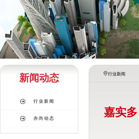
行业新闻
新闻动态
行业新闻
嘉实多
亦尚动态