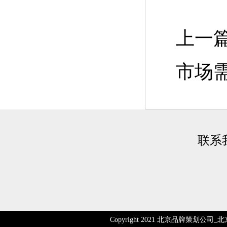
上一篇
市场
联系
Copyright 2021 北京品牌策划公司