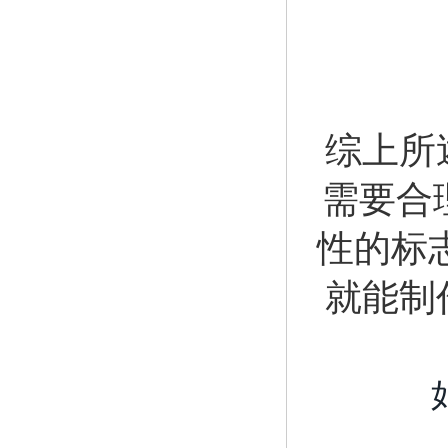
综上所
需要合
性的标
就能制