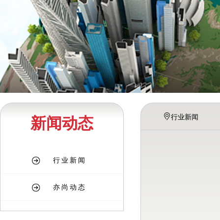
行业新闻
新闻动态
行业新闻
亦尚动态