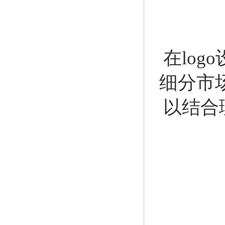
在lo
细分市
以结合