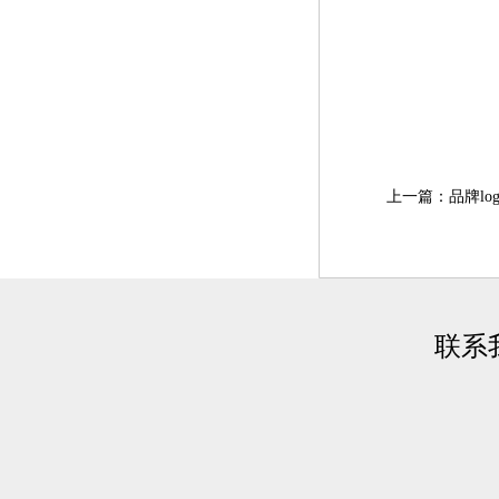
上一篇：品牌lo
联系