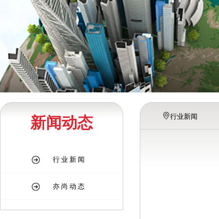
行业新闻
新闻动态
行业新闻
亦尚动态