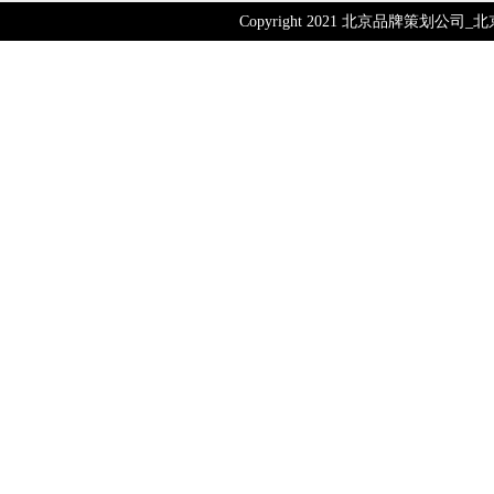
Copyright 2021 北京品牌策划公司