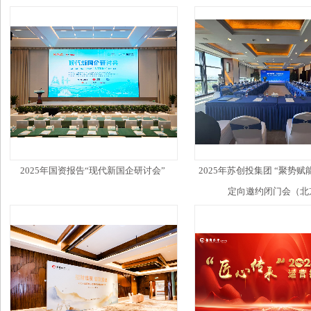
2025年国资报告“现代新国企研讨会”
2025年苏创投集团 “聚势赋
定向邀约闭门会（北