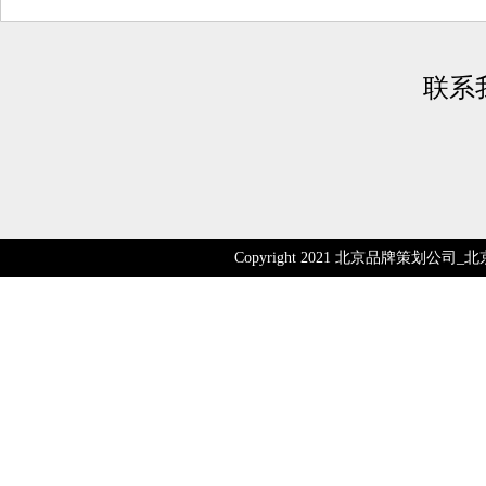
联系
Copyright 2021 北京品牌策划公司