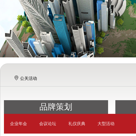
公关活动
品牌策划
企业年会
会议论坛
礼仪庆典
大型活动