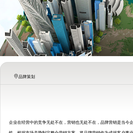
品牌策划
企业在经营中的竞争无处不在，营销也无处不在，品牌营销是当今
性，根据市场态势制定整合营销方案，将品牌营销作为成就客户事