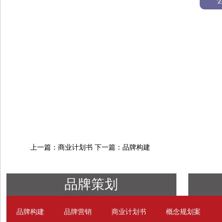
上一篇：商业计划书
下一篇：品牌构建
品牌策划
品牌构建
品牌营销
商业计划书
概念规划案