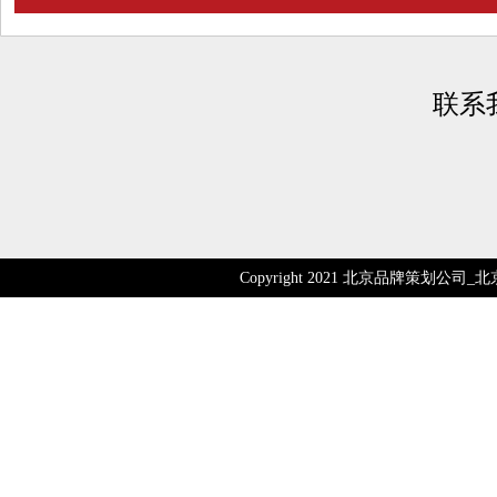
联系
Copyright 2021 北京品牌策划公司